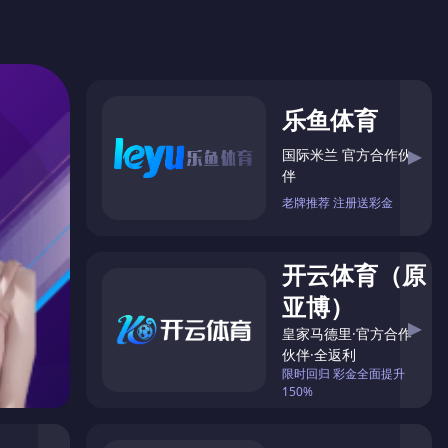
联系
MKSPORTS